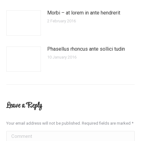
Morbi – at lorem in ante hendrerit
2 February 2016
Phasellus rhoncus ante sollici tudin
10 January 2016
Leave a Reply
Your email address will not be published. Required fields are marked
*
Comment