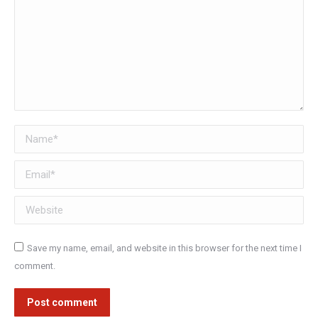
Name *
Email *
Website
Save my name, email, and website in this browser for the next time I
comment.
Post comment