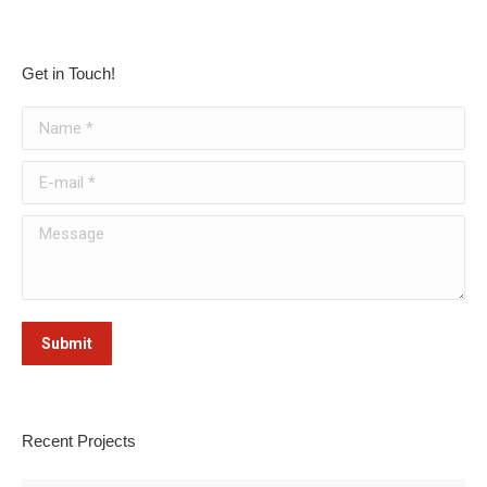
Get in Touch!
Name *
E-mail *
Message
Submit
Recent Projects